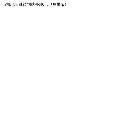
当前地址跳转到站外地址,已被屏蔽!